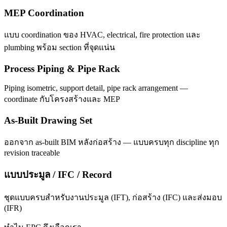
MEP Coordination
แบบ coordination ของ HVAC, electrical, fire protection และ
plumbing พร้อม section ที่จุดแน่น
Process Piping & Pipe Rack
Piping isometric, support detail, pipe rack arrangement —
coordinate กับโครงสร้างและ MEP
As-Built Drawing Set
ออกจาก as-built BIM หลังก่อสร้าง — แบบครบทุก discipline ทุก
revision traceable
แบบประมูล / IFC / Record
ชุดแบบครบสำหรับงานประมูล (IFT), ก่อสร้าง (IFC) และส่งมอบ
(IFR)