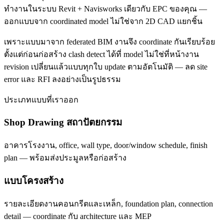
ทำงานในระบบ Revit + Navisworks เดียวกับ EPC ของคุณ —
ออกแบบจาก coordinated model ไม่ใช่จาก 2D CAD แยกชิ้น
เพราะแบบมาจาก federated BIM งานจึง coordinate กันเรียบร้อย
ตั้งแต่ก่อนก่อสร้าง clash detect ได้ที่ model ไม่ใช่ที่หน้างาน
revision เปลี่ยนแล้วแบบทุกใบ update ตามอัตโนมัติ — ลด site
error และ RFI ลงอย่างเป็นรูปธรรม
ประเภทแบบที่เราออก
Shop Drawing สถาปัตยกรรม
อาคารโรงงาน, office, wall type, door/window schedule, finish
plan — พร้อมส่งประมูลหรือก่อสร้าง
แบบโครงสร้าง
รายละเอียดงานคอนกรีตและเหล็ก, foundation plan, connection
detail — coordinate กับ architecture และ MEP