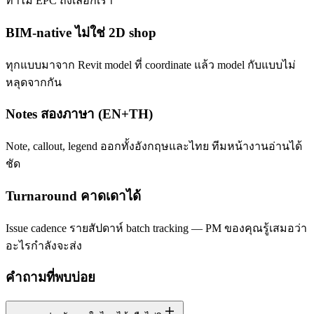
ทำไม EPC ถึงเลือกเรา
BIM-native ไม่ใช่ 2D shop
ทุกแบบมาจาก Revit model ที่ coordinate แล้ว model กับแบบไม่
หลุดจากกัน
Notes สองภาษา (EN+TH)
Note, callout, legend ออกทั้งอังกฤษและไทย ทีมหน้างานอ่านได้
ชัด
Turnaround คาดเดาได้
Issue cadence รายสัปดาห์ batch tracking — PM ของคุณรู้เสมอว่า
อะไรกำลังจะส่ง
คำถามที่พบบ่อย