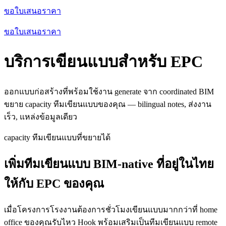
ขอใบเสนอราคา
ขอใบเสนอราคา
บริการเขียนแบบสำหรับ EPC
ออกแบบก่อสร้างที่พร้อมใช้งาน generate จาก coordinated BIM
ขยาย capacity ทีมเขียนแบบของคุณ — bilingual notes, ส่งงาน
เร็ว, แหล่งข้อมูลเดียว
capacity ทีมเขียนแบบที่ขยายได้
เพิ่มทีมเขียนแบบ BIM-native ที่อยู่ในไทย
ให้กับ EPC ของคุณ
เมื่อโครงการโรงงานต้องการชั่วโมงเขียนแบบมากกว่าที่ home
office ของคุณรับไหว Hook พร้อมเสริมเป็นทีมเขียนแบบ remote