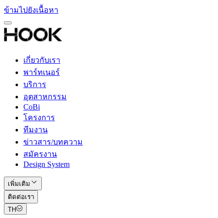
ข้ามไปยังเนื้อหา
เกี่ยวกับเรา
พาร์ทเนอร์
บริการ
อุตสาหกรรม
CoBi
โครงการ
ทีมงาน
ข่าวสาร/บทความ
สมัครงาน
Design System
เพิ่มเติม
ติดต่อเรา
TH